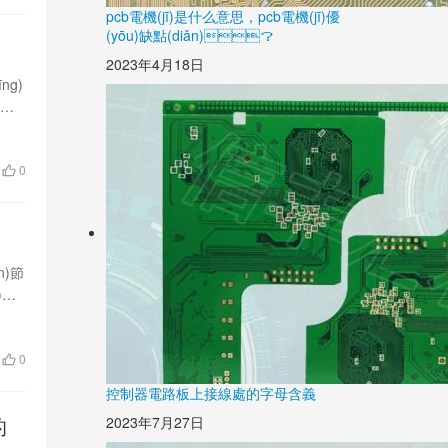
pcb電機(jī)是什么意思，pcb電機(jī)優
(yōu)缺點(diǎn)？
2023年4月18日
g)
秘其
0
n)節
)域
電路板
0
控制器電路板上接線處的字母含義
的
2023年7月27日