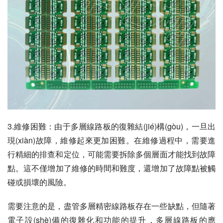
3.維修困難：由于多層線路板的復雜結(jié)構(gòu)，一旦出
現(xiàn)故障，維修起來更加困難。在維修過程中，需要進
行精細的排查和定位，可能需要拆除多個層面才能找到故障
點。這不僅增加了維修的時間和難度，還增加了故障點被觸
碰或損壞的風險。
需要注意的是，盡管多層精密線路板存在一些缺點，但隨著
電子設(shè)備的復雜化和功能的提升，多層線路板的應