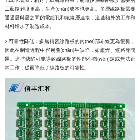
工藝復雜度更高，生產(chǎn)成本也更高。多層線路板需要
通過層與層之間的電鍍孔和絕緣層連接，這些額外的工序和
材料增加了制造成本。
2.可靠性降低：多層精密線路板的內(nèi)部布線更為復雜，
因此在制造過程中容易產(chǎn)生缺陷，如虛焊、短路等問
題。這些缺陷可能導致線路板的性能不穩(wěn)定或無法正
常工作，從而降低了線路板的可靠性。