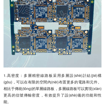
1.高密度：多層精密線路板采用多層設(shè)計結(jié)構
(gòu)，可以在有限的空間內(nèi)布置更多的電路和元件。
相比于傳統(tǒng)的單層線路板，多層線路板可以實現(xiàn)
更高的信號傳輸密度，有效提升了設(shè)備的功能和性
能。