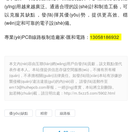
(yīng)用越來越廣泛。通過合理的設(shè)計和制造工藝，可
以克服其缺點，發(fā)揮其優(yōu)勢，提供更高效、穩
(wěn)定和可靠的電子設(shè)備。
專業(yè)PCB線路板制造廠家-匯和電路：
13058186932
本文內(nèi)容由互聯(lián)網(wǎng)用戶自發(fā)貢獻，該文觀點僅代
表作者本人。本站僅提供信息存儲空間服務(wù)，不擁有所有權
(quán)，不承擔相關(guān)法律責任。如發(fā)現(xiàn)本站有涉嫌抄
襲侵權(quán)/違法違規(guī)的內(nèi)容， 請發(fā)送郵件至
em13@huihepcb.com舉報，一經(jīng)查實，本站將立刻刪除。
如若轉(zhuǎn)載，請注明出處：http://m.5xzz5.com/5902.html
優(yōu)缺點
精密
線路板