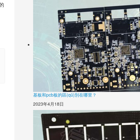
析的
基板和pcb板的區(qū)別在哪里？
2023年4月18日