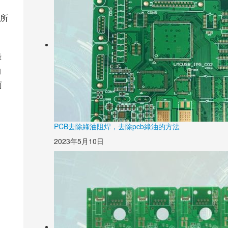
，所
綠
的
面
PCB去除綠油阻焊，去除pcb綠油的方法
2023年5月10日