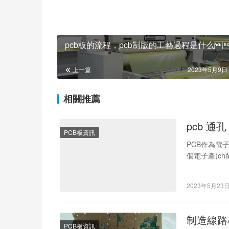
pcb板的流程，pcb制版的工藝過程是什么
上一篇
2023年5月9日 
相關推薦
pcb 通
PCB板資訊
PCB作為電
個電子產(ch
設計和制造質(
2023年5月23
制造線路
PCB板資訊