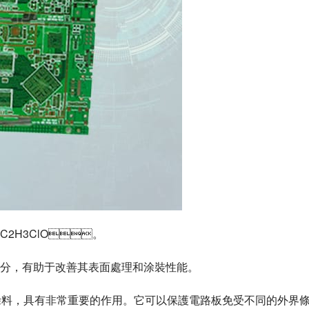
為C2H3ClO。
分，有助于改善其表面處理和涂裝性能。
料，具有非常重要的作用。它可以保護電路板免受不同的外界