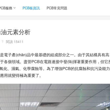
PCB服務
PCB板資訊
PCB常見問題
綠油元素分析
?
閱讀 15411
制電路板”，是電子產(chǎn)品中最基礎的組成部分之一。由于其結構具有高
各個領域。盡管PCB在電路連接中發(fā)揮著重要作用，但它
氧化、濕氣、化學腐蝕等。為了增強PCB的抗腐蝕和抗污染能
應用就變得極為重要了。