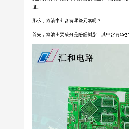
度。
那么，綠油中都含有哪些元素呢？
首先，綠油主要成分是酚醛樹脂，其中含有C