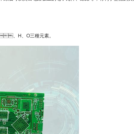
、H、O三種元素。