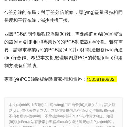
4.差分線的布局：對于差分信號線，應(yīng)盡量保持相同
長度和平行布線，減少共模干擾。
四層PCB的制作過程較為復(fù)雜，需要經(jīng)驗(yàn)豐富
的設(shè)計(jì)師和專業(yè)的PCB制造設(shè)備。若有需
要，請尋求專業(yè)的PCB設(shè)計(jì)和制造服務(wù)商進
(jìn)行合作。希望本文對您理解四層PCB的特點(diǎn)和繪
制方法有所幫助。
專業(yè)PCB線路板制造廠家-匯和電路：
13058186932
本文內(nèi)容由互聯(lián)網(wǎng)用戶自發(fā)貢獻(xiàn)，該文觀
點(diǎn)僅代表作者本人。本站僅提供信息存儲(chǔ)空間服務(wù)，
不擁有所有權(quán)，不承擔(dān)相關(guān)法律責(zé)任。如發
(fā)現(xiàn)本站有涉嫌抄襲侵權(quán)/違法違規(guī)的內(nèi)容，