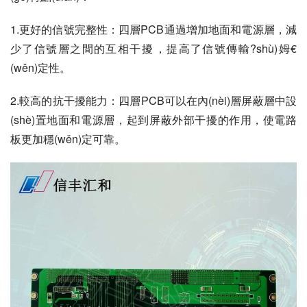
1.更好的信號完整性：四層PCB通過增加地面和電源層，減
少了信號層之間的互相干擾，提高了信號傳輸?shù)姆€
(wěn)定性。
2.較高的抗干擾能力：四層PCB可以在內(nèi)層屏蔽層中設
(shè)置地面和電源層，起到屏蔽外部干擾的作用，使電路
板更加穩(wěn)定可靠。