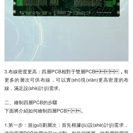
3.布線密度更高：四層PCB相對于雙層PCB，有
更多的層次可供布線，可以實(shí)現(xiàn)更高密度的布
線，滿足設(shè)計(jì)需求。
二、繪制四層PCB的步驟
下面將介紹如何繪制四層PCB。
1.第一步：規(guī)劃層次：首先根據(jù)設(shè)計(jì)需求，