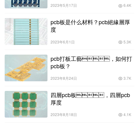
2023年5月17日
6.4K
pcb板是什么材料？pcb絕緣層厚
度
2023年6月1日
5.3K
pcb打板工藝，如何打
pcb板？
2023年8月24日
3.7K
四層pcb板，四層pcb
厚度
2023年8月18日
4.1K