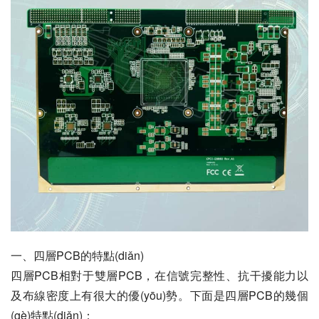
一、四層PCB的特點(diǎn)
四層PCB相對于雙層PCB，在信號完整性、抗干擾能力以
及布線密度上有很大的優(yōu)勢。下面是四層PCB的幾個
(gè)特點(diǎn)：